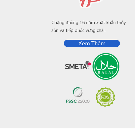
Chặng đường 16 năm xuất khẩu thủy
sản và tiếp bước vững chãi.
Xem Thêm