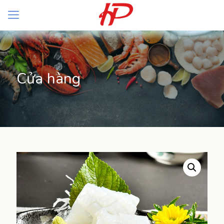
Cửa hàng