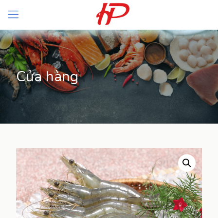
Cửa hàng