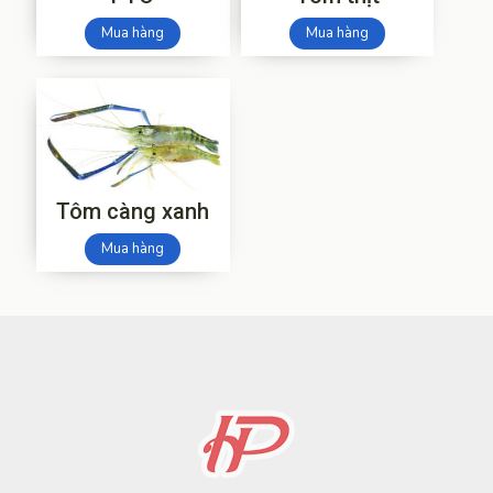
Mua hàng
Mua hàng
Tôm càng xanh
Mua hàng