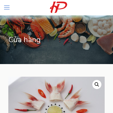
Cửa hàng