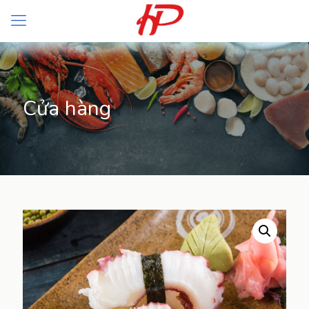
Cửa hàng