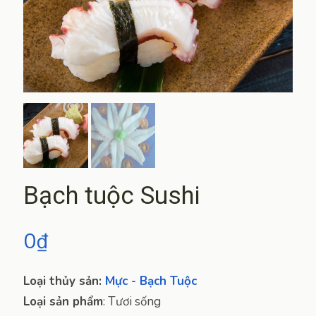
Bạch tuộc Sushi
0
₫
Loại thủy sản:
Mực - Bạch Tuộc
Loại sản phẩm
:
Tươi sống