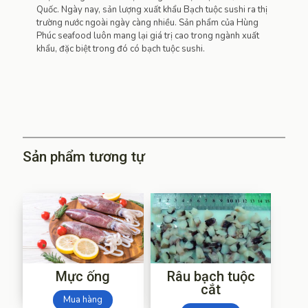
Quốc. Ngày nay, sản lượng xuất khẩu Bạch tuộc sushi ra thị
trường nước ngoài ngày càng nhiều. Sản phẩm của Hùng
Phúc seafood luôn mang lại giá trị cao trong ngành xuất
khẩu, đặc biệt trong đó có bạch tuộc sushi.
Sản phẩm tương tự
Mực ống
Râu bạch tuộc
cắt
Mua hàng